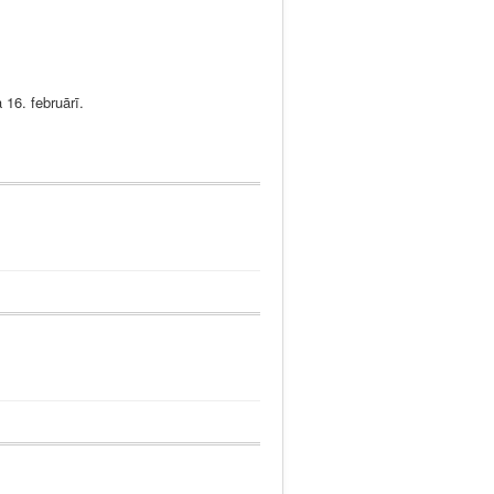
16. februārī.