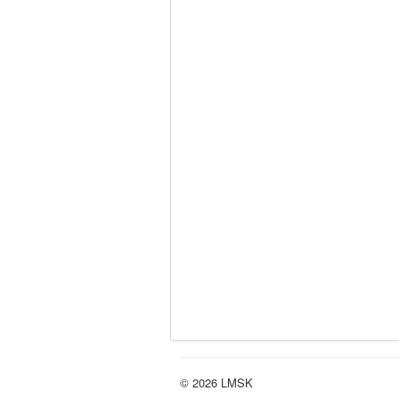
© 2026 LMSK