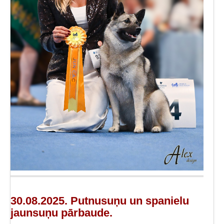
30.08.2025. Putnusuņu un spanielu
jaunsuņu pārbaude.