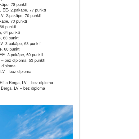
kāpe, 78 punkti
, EE- 2.pakāpe, 77 punkti
V- 2.pakāpe, 70 punkti
kāpe, 70 punkti
66 punkti
, 64 punkti
, 63 punkti
- 3.pakāpe, 63 punkti
, 60 punkti
EE- 3.pakāpe, 60 punkti
– bez diploma, 53 punkti
 diploma
 LV – bez diploma
ita Berga, LV – bez diploma
Berga, LV – bez diploma