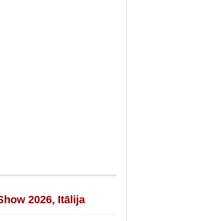
w 2026, Itālija