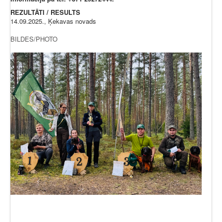
REZULTĀTI / RESULTS
14.09.2025., Ķekavas novads
BILDES/PHOTO